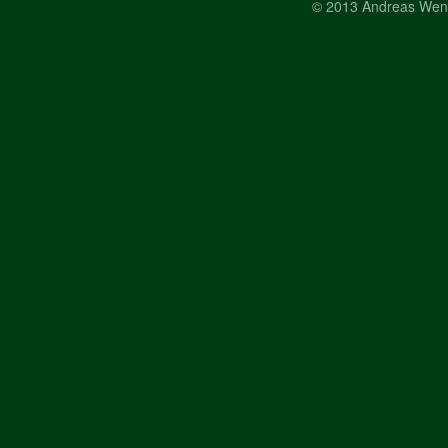
© 2013 Andreas Wen